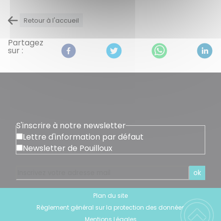
Retour à l'accueil
Partagez
sur :
S'inscrire à notre newsletter
Lettre d'information par défaut
Newsletter de Pouilloux
ok
Plan du site
Règlement général sur la protection des données
Mentions Légales