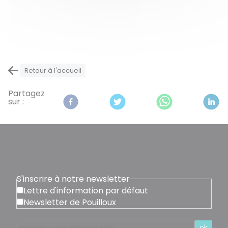
Retour à l'accueil
Partagez
sur :
S'inscrire à notre newsletter
Lettre d'information par défaut
Newsletter de Pouilloux
ok