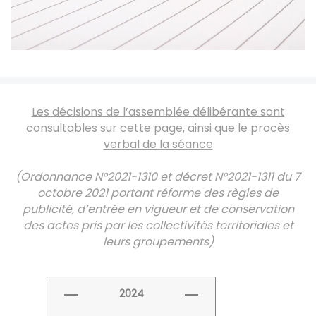
Les décisions de l’assemblée délibérante sont
consultables sur cette page, ainsi que le procès
verbal de la séance
(Ordonnance N°2021-1310 et décret N°2021-1311 du 7
octobre 2021 portant réforme des règles de
publicité, d’entrée en vigueur et de conservation
des actes pris par les collectivités territoriales et
leurs groupements)
2024