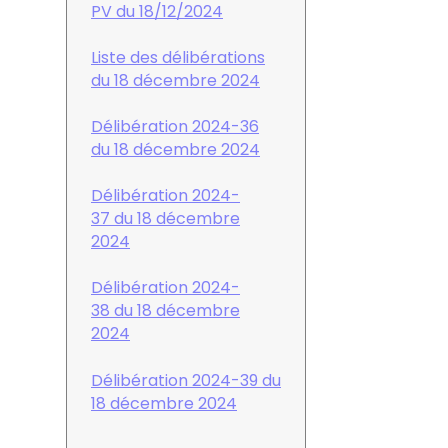
PV du 18/12/2024
Liste des délibérations
du 18 décembre 2024
Délibération 2024-36
du 18 décembre 2024
Délibération 2024-
37 du 18 décembre
2024
Délibération 2024-
38 du 18 décembre
2024
Délibération 2024-39 du
18 décembre 2024