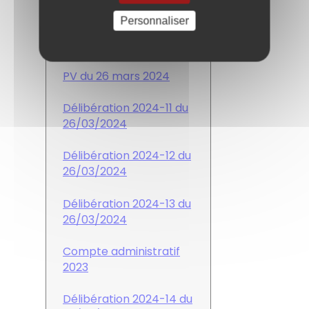
du 21/05/2024
Personnaliser
PV du 26 mars 2024
Délibération 2024-11 du
26/03/2024
Délibération 2024-12 du
26/03/2024
Délibération 2024-13 du
26/03/2024
Compte administratif
2023
Délibération 2024-14 du