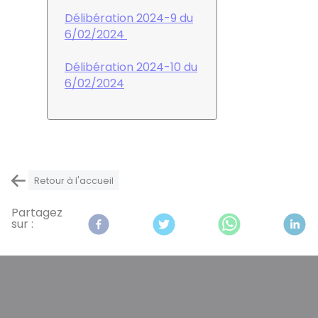
Délibération 2024-9 du
6/02/2024
Délibération 2024-10 du
6/02/2024
Retour à l'accueil
Partagez
sur :