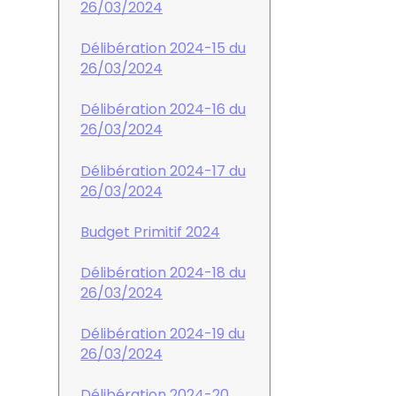
26/03/2024
Délibération 2024-15 du
26/03/2024
Délibération 2024-16 du
26/03/2024
Délibération 2024-17 du
26/03/2024
Budget Primitif 2024
Délibération 2024-18 du
26/03/2024
Délibération 2024-19 du
26/03/2024
Délibération 2024-20