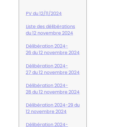
PV du 12/11/2024
Liste des délibérations
du 12 novembre 2024
Délibération 2024-
26 du 12 novembre 2024
Délibération 2024-
27 du 12 novembre 2024
Délibération 2024-
28 du 12 novembre 2024
Délibération 2024-29 du
12 novembre 2024
Délibération 2024-