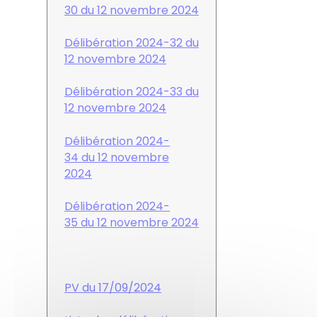
30 du 12 novembre 2024
Délibération 2024-32 du
12 novembre 2024
Délibération 2024-33 du
12 novembre 2024
Délibération 2024-
34 du 12 novembre
2024
Délibération 2024-
35 du 12 novembre 2024
PV du 17/09/2024