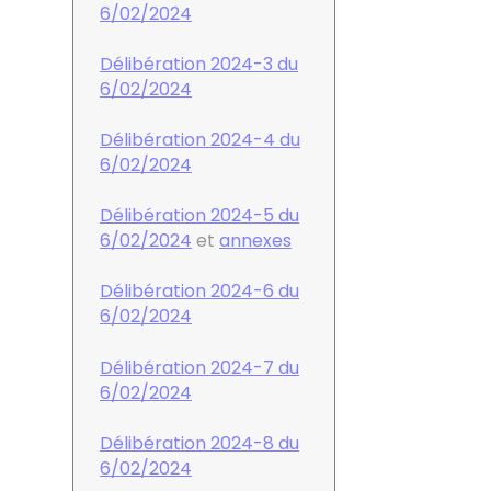
6/02/2024
Délibération 2024-3 du
6/02/2024
Délibération 2024-4 du
6/02/2024
Délibération 2024-5 du
6/02/2024
et
annexes
Délibération 2024-6 du
6/02/2024
Délibération 2024-7 du
6/02/2024
Délibération 2024-8 du
6/02/2024