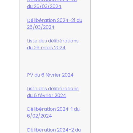
du 26/03/2024
Délibération 2024-21 du
26/03/2024
Liste des délibérations
du 26 mars 2024
PV du 6 février 2024
Liste des délibérations
du 6 février 2024
Délibération 2024-1 du
6/02/2024
Délibération 2024-2 du