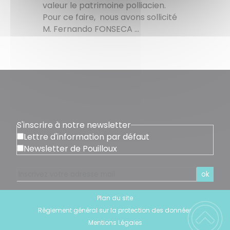
valeur le patrimoine polliacien.
Pour ce faire, nous avons sollicité
M. Fernando FONSECA ...
S'inscrire à notre newsletter
Lettre d'information par défaut
Newsletter de Pouilloux
ok
Plan du site
Règlement général sur la protection des données
Mentions Légales