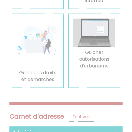
internet
Guichet
autorisations
d'urbanisme
Guide des droits
et démarches
Carnet d'adresse
Tout voir