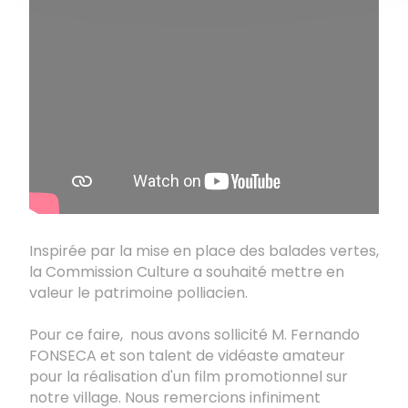
Inspirée par la mise en place des balades vertes,
la Commission Culture a souhaité mettre en
valeur le patrimoine polliacien.
Pour ce faire, nous avons sollicité M. Fernando
FONSECA et son talent de vidéaste amateur
pour la réalisation d'un film promotionnel sur
notre village. Nous remercions infiniment