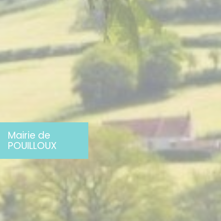
Mairie de
POUILLOUX