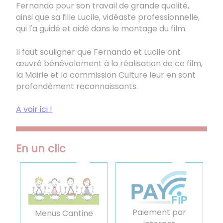
Fernando pour son travail de grande qualité,
ainsi que sa fille Lucile, vidéaste professionnelle,
qui l'a guidé et aidé dans le montage du film.
Il faut souligner que Fernando et Lucile ont
œuvré bénévolement à la réalisation de ce film,
la Mairie et la commission Culture leur en sont
profondément reconnaissants.
A voir ici !
En un clic
Paiement par
Menus Cantine